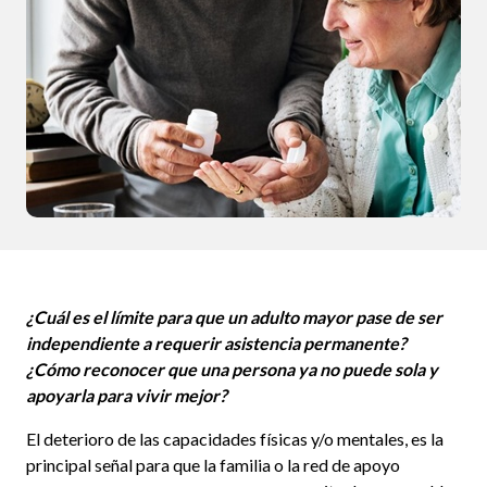
¿Cuál es el límite para que un adulto mayor pase de ser
independiente a requerir asistencia permanente?
¿Cómo reconocer que una persona ya no puede sola y
apoyarla para vivir mejor?
El deterioro de las capacidades físicas y/o mentales, es la
principal señal para que la familia o la red de apoyo