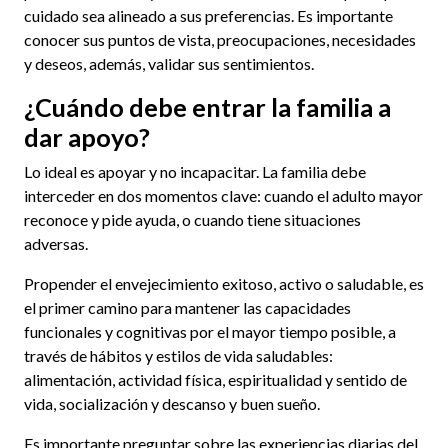
cuidado sea alineado a sus preferencias. Es importante
conocer sus puntos de vista, preocupaciones, necesidades
y deseos, además, validar sus sentimientos.
¿Cuándo debe entrar la familia a
dar apoyo?
Lo ideal es apoyar y no incapacitar. La familia debe
interceder en dos momentos clave: cuando el adulto mayor
reconoce y pide ayuda, o cuando tiene situaciones
adversas.
Propender el envejecimiento exitoso, activo o saludable, es
el primer camino para mantener las capacidades
funcionales y cognitivas por el mayor tiempo posible, a
través de hábitos y estilos de vida saludables:
alimentación, actividad física, espiritualidad y sentido de
vida, socialización y descanso y buen sueño.
Es importante preguntar sobre las experiencias diarias del