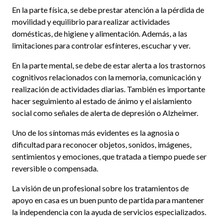
En la parte física, se debe prestar atención a la pérdida de
movilidad y equilibrio para realizar actividades
domésticas, de higiene y alimentación. Además, a las
limitaciones para controlar esfínteres, escuchar y ver.
En la parte mental, se debe de estar alerta a los trastornos
cognitivos relacionados con la memoria, comunicación y
realización de actividades diarias. También es importante
hacer seguimiento al estado de ánimo y el aislamiento
social como señales de alerta de depresión o Alzheimer.
Uno de los síntomas más evidentes es la agnosia o
dificultad para reconocer objetos, sonidos, imágenes,
sentimientos y emociones, que tratada a tiempo puede ser
reversible o compensada.
La visión de un profesional sobre los tratamientos de
apoyo en casa es un buen punto de partida para mantener
la independencia con la ayuda de servicios especializados.