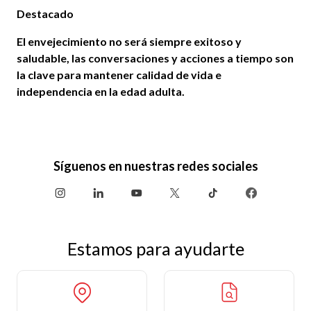
Destacado
El envejecimiento no será siempre exitoso y
saludable, las conversaciones y acciones a tiempo son
la clave para mantener calidad de vida e
independencia
en la edad adulta.
Síguenos en nuestras redes sociales
Estamos para ayudarte