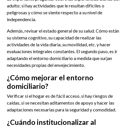
adulto; si hay actividades que le resultan difíciles o
peligrosas y cómo se siente respecto a su nivel de
independencia.
Además, revisar el estado general de su salud. Cómo están
su sistema cognitivo, su capacidad de realizar las
actividades de la vida diaria, su movilidad, etc. y hacer
evaluaciones integrales constantes. El segundo paso, es ir
adaptando el entorno domiciliario a medida que surjan
necesidades propias del envejecimiento.
¿Cómo mejorar el entorno
domiciliario?
Verificar si el hogar es de fácil acceso, si hay riesgos de
caídas, si se necesitan aditamentos de apoyo y hacer las
adaptaciones necesarias para la seguridad y comodidad.
¿Cuándo institucionalizar al