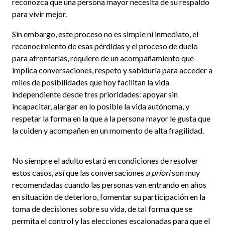
reconozca que una persona mayor necesita de su respaldo
para vivir mejor.
Sin embargo, este proceso no es simple ni inmediato, el
reconocimiento de esas pérdidas y el proceso de duelo
para afrontarlas, requiere de un acompañamiento que
implica conversaciones, respeto y sabiduría para acceder a
miles de posibilidades que hoy facilitan la vida
independiente desde tres prioridades: apoyar sin
incapacitar, alargar en lo posible la vida autónoma, y
respetar la forma en la que a la persona mayor le gusta que
la cuiden y acompañen en un momento de alta fragilidad.
No siempre el adulto estará en condiciones de resolver
estos casos, así que las conversaciones
a priori
son muy
recomendadas cuando las personas van entrando en años
en situación de deterioro, fomentar su participación en la
toma de decisiones sobre su vida, de tal forma que se
permita el control y las elecciones escalonadas para que el