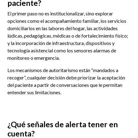
paciente?
El primer paso no es institucionalizar, sino explorar
opciones como el acompañamiento familiar, los servicios
domiciliarios en las labores del hogar, las actividades
lúdicas, pedagógicas, médicas o de fortalecimiento físico;
y la incorporación de infraestructura, dispositivos y
tecnología asistencial como los sensores alarmas de
monitoreo o emergencia.
Los mecanismos de autoritarismo están “mandados a
recoger”, cualquier decisión debe priorizar la aceptación
del paciente a partir de conversaciones que le permitan
entender sus limitaciones.
¿Qué señales de alerta tener en
cuenta?