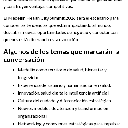
y construyen ventajas competitivas.
El Medellín Health City Summit 2026 será el escenario para
conocer las tendencias que están impactando al mundo,
descubrir nuevas oportunidades de negocio y conectar con
quienes están liderando esta evolución.
Algunos de los temas que marcarán la
conversación
Medellín como territorio de salud, bienestar y
longevidad.
Experiencia del usuario y humanización en salud.
Innovación, salud digital e inteligencia artificial.
Cultura del cuidado y diferenciación estratégica.
Nuevos modelos de atención y transformación
organizacional.
Networking y conexiones estratégicas para impulsar