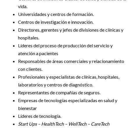
vida.
Universidades y centros de formación.
Centros de investigación e innovación.
Directores, gerentes y jefes de divisiones de clínicas y
hospitales.
Líderes del proceso de producción del servicio y
atención a pacientes
Responsables de áreas comerciales y relacionamiento
con clientes.
Profesionales y especialistas de clínicas, hospitales,
laboratorios y centros de diagnóstico.
Representantes de compañías de seguros.
Empresas de tecnologías especializadas en salud y
bienestar
Líderes de tecnología.
Start Ups – HealthTech – WellTech – CareTech