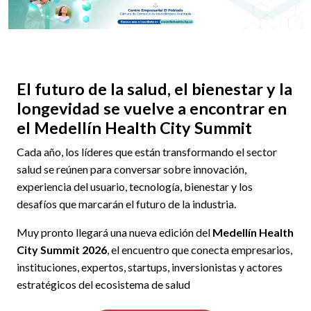
El futuro de la salud, el bienestar y la
longevidad se vuelve a encontrar en
el Medellín Health City Summit
Cada año, los líderes que están transformando el sector
salud se reúnen para conversar sobre innovación,
experiencia del usuario, tecnología, bienestar y los
desafíos que marcarán el futuro de la industria.
Muy pronto llegará una nueva edición del
Medellín Health
City Summit 2026
, el encuentro que conecta empresarios,
instituciones, expertos, startups, inversionistas y actores
estratégicos del ecosistema de salud