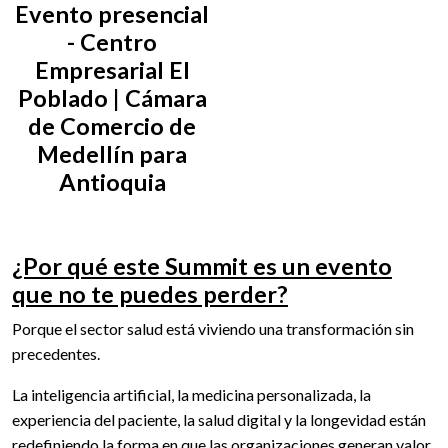
Evento presencial
- Centro
Empresarial El
Poblado | Cámara
de Comercio de
Medellín para
Antioquia
¿Por qué este Summit es un evento
que no te puedes perder?
Porque el sector salud está viviendo una transformación sin
precedentes.
La inteligencia artificial, la medicina personalizada, la
experiencia del paciente, la salud digital y la longevidad están
redefiniendo la forma en que las organizaciones generan valor