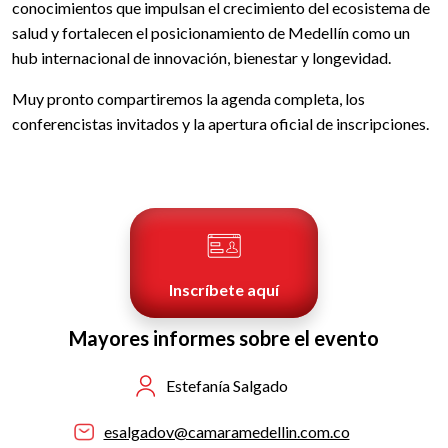
conocimientos que impulsan el crecimiento del ecosistema de
salud y fortalecen el posicionamiento de Medellín como un
hub internacional de innovación, bienestar y longevidad.
Muy pronto compartiremos la agenda completa, los
conferencistas invitados y la apertura oficial de inscripciones.
Inscríbete aquí
Mayores informes sobre el evento
Estefanía Salgado
esalgadov@camaramedellin.com.co