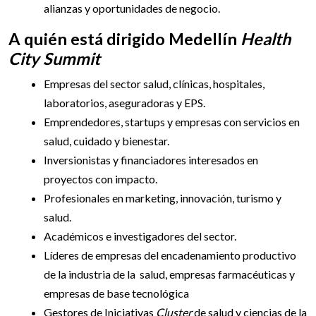
alianzas y oportunidades de negocio.
A quién está dirigido Medellín
Health
City Summit
Empresas del sector salud, clínicas, hospitales,
laboratorios, aseguradoras y EPS.
Emprendedores, startups y empresas con servicios en
salud, cuidado y bienestar.
Inversionistas y financiadores interesados en
proyectos con impacto.
Profesionales en marketing, innovación, turismo y
salud.
Académicos e investigadores del sector.
Líderes de empresas del encadenamiento productivo
de la industria de la salud, empresas farmacéuticas y
empresas de base tecnológica
Gestores de Iniciativas
Cluster
de salud y ciencias de la