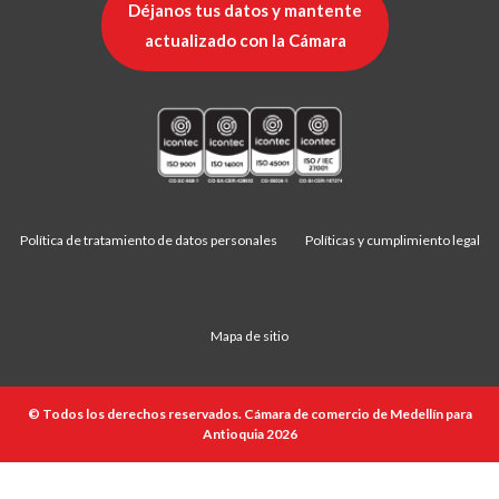
Déjanos tus datos y mantente
actualizado con la Cámara
Política de tratamiento de datos personales
Políticas y cumplimiento legal
Mapa de sitio
© Todos los derechos reservados. Cámara de comercio de Medellín para
Antioquia 2026