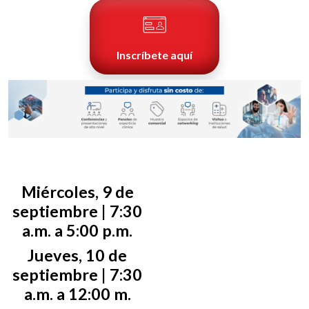
Inscríbete aquí
Miércoles, 9 de
septiembre | 7:30
a.m. a 5:00 p.m.
Jueves, 10 de
septiembre | 7:30
a.m. a 12:00 m.