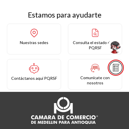
Estamos para ayudarte
Nuestras sedes
Consulta el estado de tu
PQRSF
Comunícate con
Contáctanos aquí PQRSF
nosotros