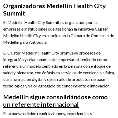
Organizadores Medellín Health City
Summit
El Medellín Health City Summit es organizado por las
empresas e instituciones que gestionan la iniciativa Cluster
Medellín Health City en asocio con la Cámara de Comercio de
Medellín para Antioquia.
El Cluster Medellín Health City promueve procesos de
integración y relacionamiento empresarial, teniendo como
referencia un modelo centrado en la persona con enfoque de
salud y bienestar, con énfasis en servicios de excelencia clínica,
transformación digital y desarrollo de productos de base
tecnológica y valor agregado de conocimiento e innovación.
Medellín sigue consolidándose como
un referente internacional
Esta nueva edición reunirá visiones, experiencias y