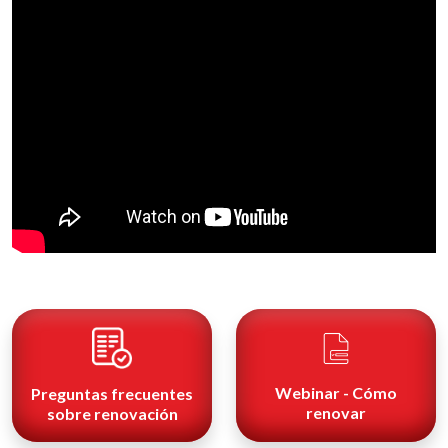
Webinar - Cómo
Preguntas frecuentes
renovar
sobre renovación