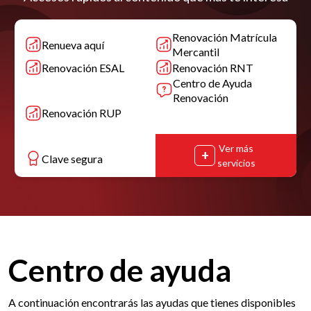
Renovación Matrícula
Renueva aquí
Mercantil
Renovación ESAL
Renovación RNT
Centro de Ayuda
Renovación
Renovación RUP
Ver más
Clave segura
servicios
Centro de ayuda
A continuación encontrarás las ayudas que tienes disponibles