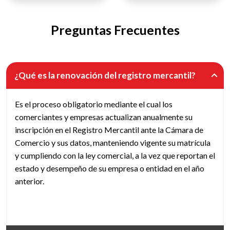
espacio
Preguntas Frecuentes
¿Qué es la renovación del registro mercantil?
Es el proceso obligatorio mediante el cual los
comerciantes y empresas actualizan anualmente su
inscripción en el Registro Mercantil ante la Cámara de
Comercio y sus datos, manteniendo vigente su matrícula
y cumpliendo con la ley comercial, a la vez que reportan el
estado y desempeño de su empresa o entidad en el año
anterior.