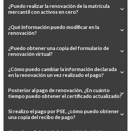
¿Puedo realizar la renovación de la matrícula
mercantil con activos en cero?
¿Qué información puedo modificar en la
renovación?
¿Puedo obtener una copia del formulario de
renovación virtual?
¿Cómo puedo cambiar la información declarada
en la renovación un vez realizado el pago?
Posterior al pago de renovación, ¿En cuánto
tiempo puedo obtener el certificado actualizado?
Si realizo el pago por PSE, ¿cómo puedo obtener
una copia del recibo de pago?