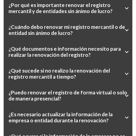
¿Por qué es importante renovar el registro
mercantil y de entidades sin ánimo de lucro?
¿Cuándo debo renovar mi registro mercantil o de
entidad sin ánimo de lucro?
¿Qué documentos e información necesito para
realizar la renovación del registro?
¿Qué sucede si no realizo la renovación del
registro mercantil a tiempo?
¿Puedo renovar el registro de forma virtual o solo
de manera presencial?
¿Es necesario actualizar la información de la
empresa o entidad durante la renovación?