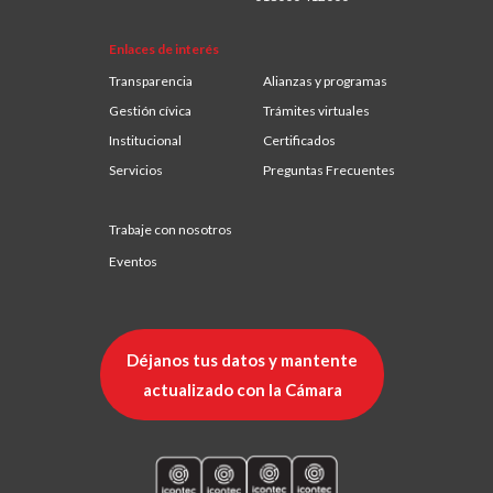
Enlaces de interés
Transparencia
Alianzas y programas
Gestión cívica
Trámites virtuales
Institucional
Certificados
Servicios
Preguntas Frecuentes
Trabaje con nosotros
Eventos
Déjanos tus datos y mantente
actualizado con la Cámara