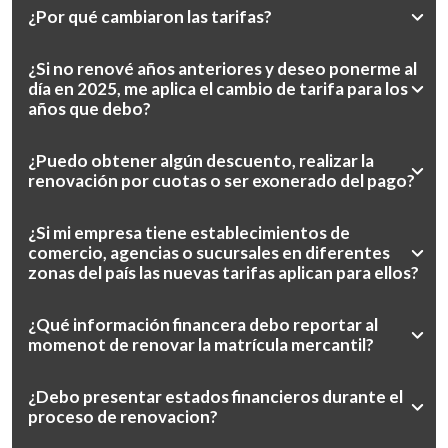
¿Por qué cambiaron las tarifas?
¿Si no renové años anteriores y deseo ponerme al
día en 2025, me aplica el cambio de tarifa para los
años que debo?
¿Puedo obtener algún descuento, realizar la
renovación por cuotas o ser exonerado del pago?
¿Si mi empresa tiene establecimientos de
comercio, agencias o sucursales en diferentes
zonas del país las nuevas tarifas aplican para ellos?
¿Qué información financera debo reportar al
momenot de renovar la matrícula mercantil?
¿Debo presentar estados financieros durante el
proceso de renovacion?