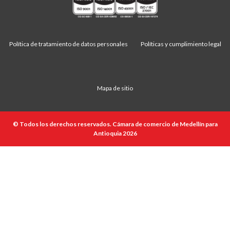
Política de tratamiento de datos personales
Políticas y cumplimiento legal
Mapa de sitio
© Todos los derechos reservados. Cámara de comercio de Medellín para
Antioquia 2026